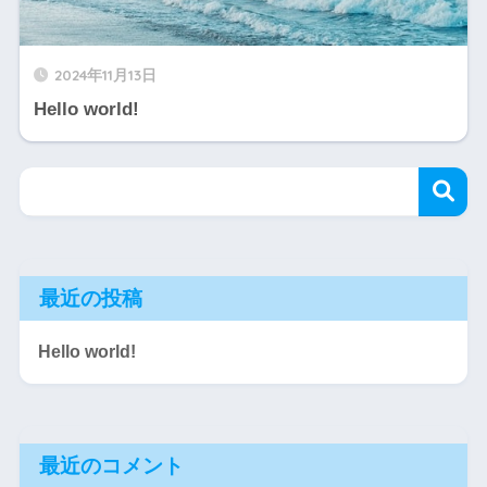
2024年11月13日
Hello world!
最近の投稿
Hello world!
最近のコメント