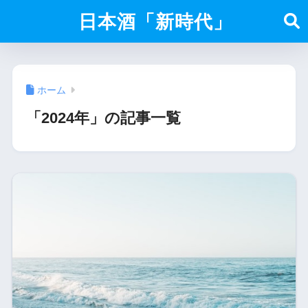
日本酒「新時代」
ホーム
「2024年」の記事一覧